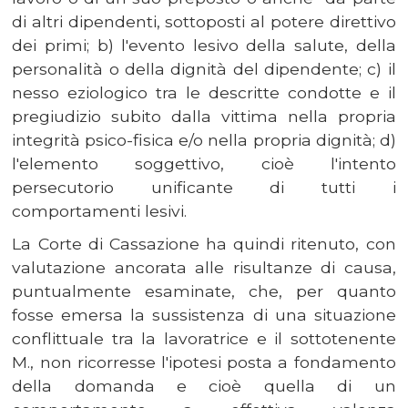
di altri dipendenti, sottoposti al potere direttivo
dei primi; b) l'evento lesivo della salute, della
personalità o della dignità del dipendente; c) il
nesso eziologico tra le descritte condotte e il
pregiudizio subito dalla vittima nella propria
integrità psico-fisica e/o nella propria dignità; d)
l'elemento soggettivo, cioè l'intento
persecutorio unificante di tutti i
comportamenti lesivi.
La Corte di Cassazione ha quindi ritenuto, con
valutazione ancorata alle risultanze di causa,
puntualmente esaminate, che, per quanto
fosse emersa la sussistenza di una situazione
conflittuale tra la lavoratrice e il sottotenente
M., non ricorresse l'ipotesi posta a fondamento
della domanda e cioè quella di un