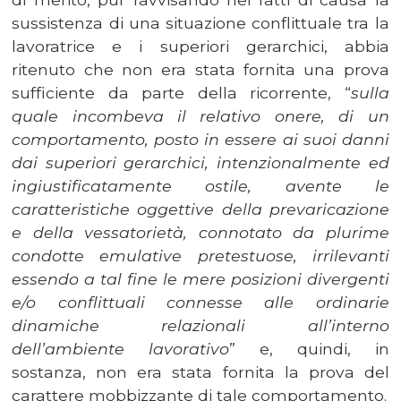
sussistenza di una situazione conflittuale tra la
lavoratrice e i superiori gerarchici, abbia
ritenuto che non era stata fornita una prova
sufficiente da parte della ricorrente, “
sulla
quale incombeva il relativo onere, di un
comportamento, posto in essere ai suoi danni
dai superiori gerarchici, intenzionalmente ed
ingiustificatamente ostile, avente le
caratteristiche oggettive della prevaricazione
e della vessatorietà, connotato da plurime
condotte emulative pretestuose, irrilevanti
essendo a tal fine le mere posizioni divergenti
e/o conflittuali connesse alle ordinarie
dinamiche relazionali all’interno
dell’ambiente lavorativo
” e, quindi, in
sostanza, non era stata fornita la prova del
carattere mobbizzante di tale comportamento.