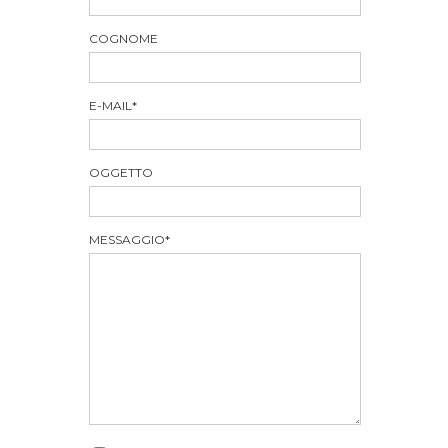
COGNOME
E-MAIL
*
OGGETTO
MESSAGGIO
*