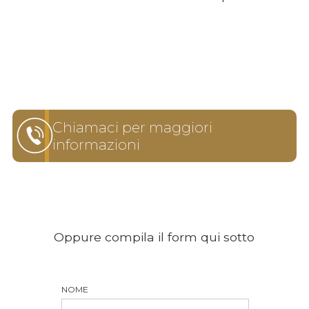
Chiamaci per maggiori
informazioni
Oppure compila il form qui sotto
NOME