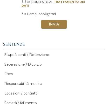
ACCONSENTO AL
TRATTAMENTO DEI
DATI
* = Campi obbligatori
INVIA
SENTENZE
Stupefacenti / Detenzione
Separazione / Divorzio
Fisco
Responsabilità medica
Locazioni / contratti
Società / fallimento