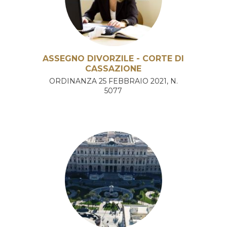
ASSEGNO DIVORZILE - CORTE DI
CASSAZIONE
ORDINANZA 25 FEBBRAIO 2021, N.
5077