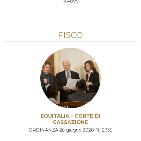
N.4899
FISCO
EQUITALIA - CORTE DI
CASSAZIONE
ORDINANZA 26 giugno 2020 N.12735