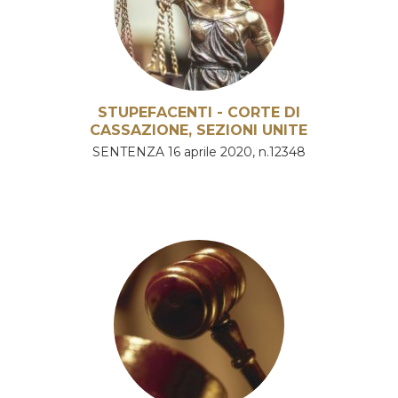
STUPEFACENTI - CORTE DI
CASSAZIONE, SEZIONI UNITE
SENTENZA 16 aprile 2020, n.12348