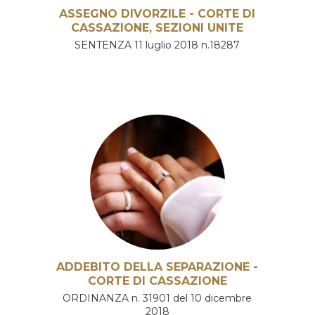
ASSEGNO DIVORZILE - CORTE DI
CASSAZIONE, SEZIONI UNITE
SENTENZA 11 luglio 2018 n.18287
ADDEBITO DELLA SEPARAZIONE -
CORTE DI CASSAZIONE
ORDINANZA n. 31901 del 10 dicembre
2018