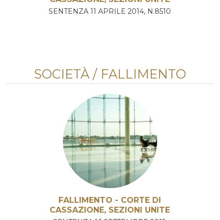
SENTENZA 11 APRILE 2014, N.8510
SOCIETÀ / FALLIMENTO
FALLIMENTO - CORTE DI
CASSAZIONE, SEZIONI UNITE