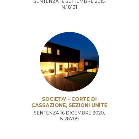
SENTENZA 16 SETTEMBRE 2015,
N.18131
SOCIETA' - CORTE DI
CASSAZIONE, SEZIONI UNITE
SENTENZA 16 DICEMBRE 2020,
N.28709