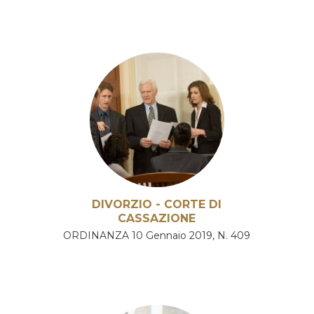
DIVORZIO - CORTE DI
CASSAZIONE
ORDINANZA 10 Gennaio 2019, N. 409