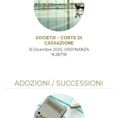
SOCIETA' - CORTE DI
CASSAZIONE
16 Dicembre 2020, ORDINANZA
N.28718
ADOZIONI / SUCCESSIONI