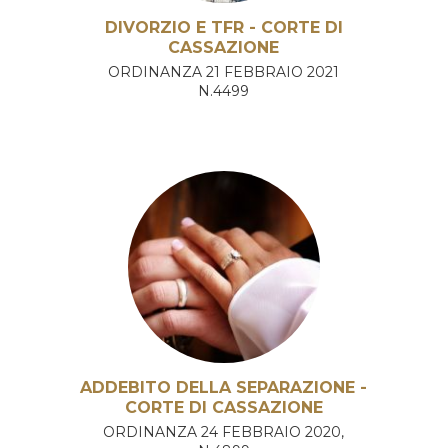
DIVORZIO E TFR - CORTE DI
CASSAZIONE
ORDINANZA 21 FEBBRAIO 2021
N.4499
ADDEBITO DELLA SEPARAZIONE -
CORTE DI CASSAZIONE
ORDINANZA 24 FEBBRAIO 2020,