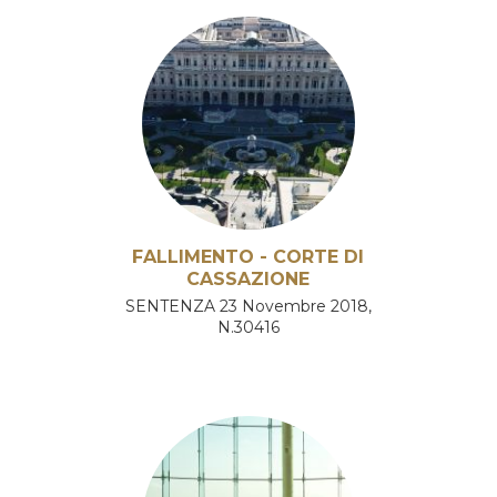
FALLIMENTO - CORTE DI
CASSAZIONE
SENTENZA 23 Novembre 2018,
N.30416