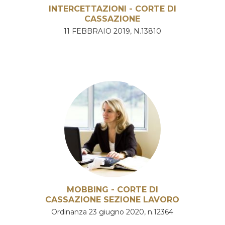
INTERCETTAZIONI - CORTE DI
CASSAZIONE
11 FEBBRAIO 2019, N.13810
MOBBING - CORTE DI
CASSAZIONE SEZIONE LAVORO
Ordinanza 23 giugno 2020, n.12364