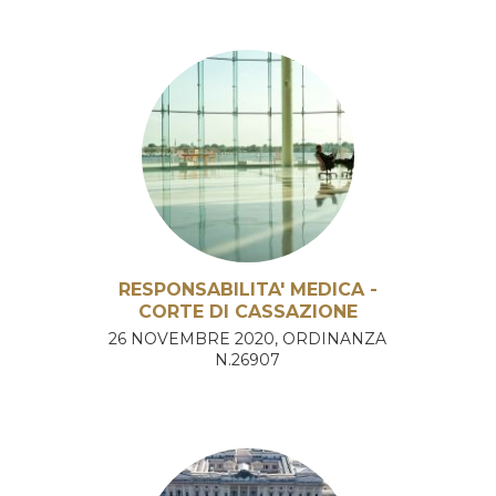
RESPONSABILITA' MEDICA -
CORTE DI CASSAZIONE
26 NOVEMBRE 2020, ORDINANZA
N.26907