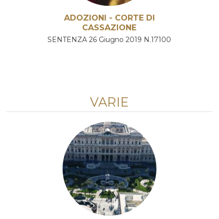
ADOZIONI - CORTE DI
CASSAZIONE
SENTENZA 26 Giugno 2019 N.17100
VARIE