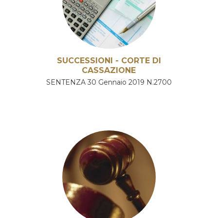
SUCCESSIONI - CORTE DI
CASSAZIONE
SENTENZA 30 Gennaio 2019 N.2700