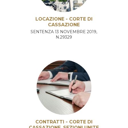
LOCAZIONE - CORTE DI
CASSAZIONE
SENTENZA 13 NOVEMBRE 2019,
N.29329
CONTRATTI - CORTE DI
CASSAZIONE, SEZIONI UNITE