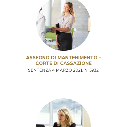
ASSEGNO DI MANTENIMENTO -
CORTE DI CASSAZIONE
SENTENZA 4 MARZO 2021, N. 5932