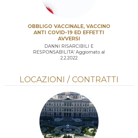
OBBLIGO VACCINALE, VACCINO
ANTI COVID-19 ED EFFETTI
AVVERSI
DANNI RISARCIBILI E
RESPONSABILITA’ Aggiornato al
2.2.2022
LOCAZIONI / CONTRATTI