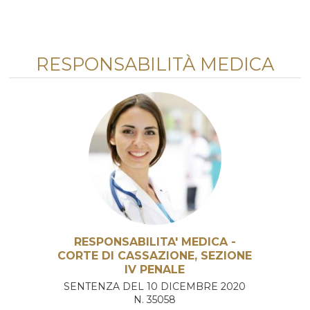
RESPONSABILITÀ MEDICA
RESPONSABILITA' MEDICA -
CORTE DI CASSAZIONE, SEZIONE
IV PENALE
SENTENZA DEL 10 DICEMBRE 2020
N. 35058