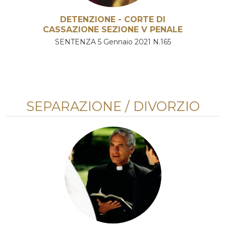
DETENZIONE - CORTE DI
CASSAZIONE SEZIONE V PENALE
SENTENZA 5 Gennaio 2021 N.165
SEPARAZIONE / DIVORZIO