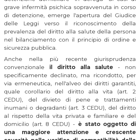
grave infermità psichica sopravvenuta in corso
di detenzione, emerge l'apertura del Giudice
delle Leggi verso il riconoscimento della
prevalenza del diritto alla salute della persona
nel bilanciamento con il principio di ordine e
sicurezza pubblica.
Anche nella più recente giurisprudenza
convenzionale
il diritto alla salute
- non
specificamente declinato, ma ricondotto, per
via ermeneutica, nell'alveo dei diritti garantiti,
quale corollario del diritto alla vita (art. 2
CEDU), del divieto di pene e trattamenti
inumani o degradanti (art. 3 CEDU), del diritto
al rispetto della vita privata e familiare e del
domicilio (art. 8 CEDU) -
è stato oggetto di
una maggiore attenzione e crescente