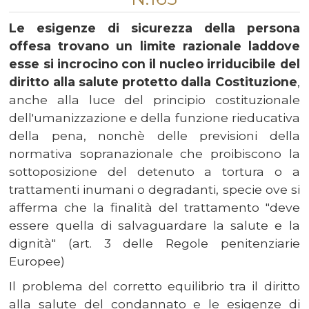
Le esigenze di sicurezza della persona
offesa trovano un limite razionale laddove
esse si incrocino con il nucleo irriducibile del
diritto alla salute protetto dalla Costituzione
,
anche alla luce del principio costituzionale
dell'umanizzazione e della funzione rieducativa
della pena, nonchè delle previsioni della
normativa sopranazionale che proibiscono la
sottoposizione del detenuto a tortura o a
trattamenti inumani o degradanti, specie ove si
afferma che la finalità del trattamento "deve
essere quella di salvaguardare la salute e la
dignità" (art. 3 delle Regole penitenziarie
Europee)
Il problema del corretto equilibrio tra il diritto
alla salute del condannato e le esigenze di