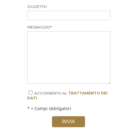
OGGETTO
MESSAGGIO
*
ACCONSENTO AL
TRATTAMENTO DEI
DATI
* = Campi obbligatori
INVIA