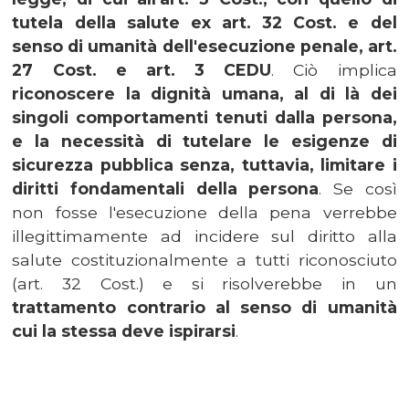
tutela della salute ex art. 32 Cost. e del
senso di umanità dell'esecuzione penale, art.
27 Cost. e art. 3 CEDU
. Ciò implica
riconoscere la dignità umana, al di là dei
singoli comportamenti tenuti dalla persona,
e la necessità di tutelare le esigenze di
sicurezza pubblica senza, tuttavia, limitare i
diritti fondamentali della persona
. Se così
non fosse l'esecuzione della pena verrebbe
illegittimamente ad incidere sul diritto alla
salute costituzionalmente a tutti riconosciuto
(art. 32 Cost.) e si risolverebbe in un
trattamento contrario al senso di umanità
cui la stessa deve ispirarsi
.