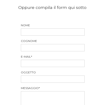
Oppure compila il form qui sotto
NOME
COGNOME
E-MAIL
*
OGGETTO
MESSAGGIO
*