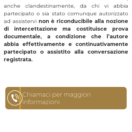
anche clandestinamente, da chi vi abbia
partecipato o sia stato comunque autorizzato
ad assistervi
non è riconducibile alla nozione
di intercettazione ma costituisce prova
documentale, a condizione che l’autore
abbia effettivamente e continuativamente
partecipato o assistito alla conversazione
registrata.
Chiamaci per maggiori
informazioni