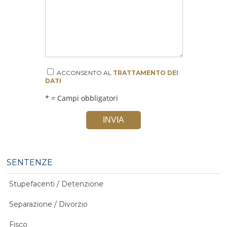
ACCONSENTO AL
TRATTAMENTO DEI
DATI
* = Campi obbligatori
INVIA
SENTENZE
Stupefacenti / Detenzione
Separazione / Divorzio
Fisco