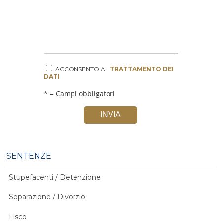
ACCONSENTO AL
TRATTAMENTO DEI
DATI
* = Campi obbligatori
INVIA
SENTENZE
Stupefacenti / Detenzione
Separazione / Divorzio
Fisco