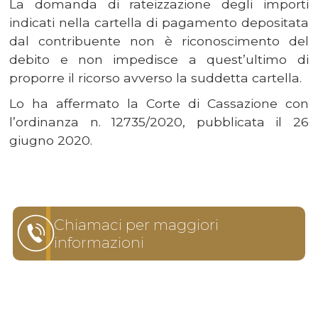
La domanda di rateizzazione degli importi
indicati nella cartella di pagamento depositata
dal contribuente non è riconoscimento del
debito e non impedisce a quest’ultimo di
proporre il ricorso avverso la suddetta cartella.
Lo ha affermato la Corte di Cassazione con
l’ordinanza n. 12735/2020, pubblicata il 26
giugno 2020.
Chiamaci per maggiori
informazioni