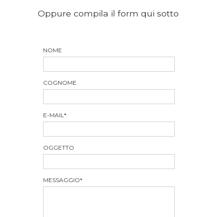
Oppure compila il form qui sotto
NOME
COGNOME
E-MAIL
*
OGGETTO
MESSAGGIO
*