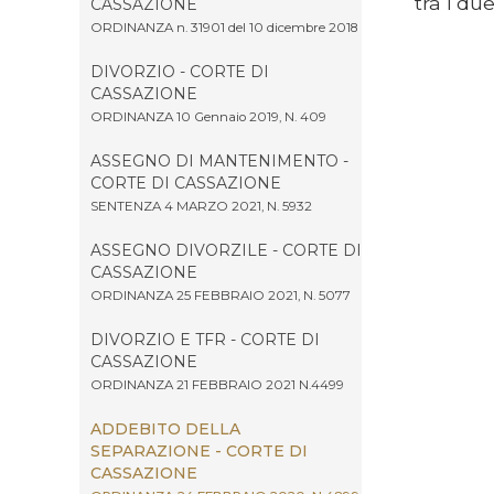
tra i du
CASSAZIONE
ORDINANZA n. 31901 del 10 dicembre 2018
DIVORZIO - CORTE DI
CASSAZIONE
ORDINANZA 10 Gennaio 2019, N. 409
ASSEGNO DI MANTENIMENTO -
CORTE DI CASSAZIONE
SENTENZA 4 MARZO 2021, N. 5932
ASSEGNO DIVORZILE - CORTE DI
CASSAZIONE
ORDINANZA 25 FEBBRAIO 2021, N. 5077
DIVORZIO E TFR - CORTE DI
CASSAZIONE
ORDINANZA 21 FEBBRAIO 2021 N.4499
ADDEBITO DELLA
SEPARAZIONE - CORTE DI
CASSAZIONE