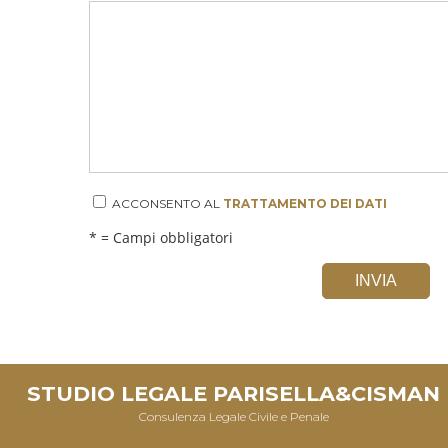
ACCONSENTO AL
TRATTAMENTO DEI DATI
* = Campi obbligatori
INVIA
STUDIO LEGALE PARISELLA&CISMAN
Consulenza Legale Civile e Penale