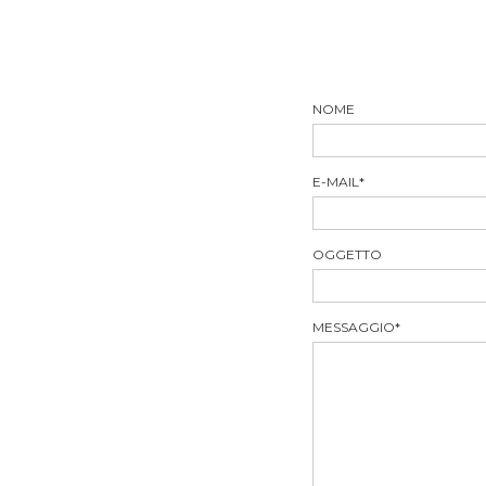
NOME
E-MAIL
*
OGGETTO
MESSAGGIO
*